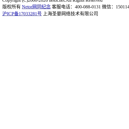
Copyright (C)2000-2026 netor.net.All Rights Reserved
版权所有
Netor网同纪念
客服电话：400-088-0131 微信：150114
沪ICP备17033281号
上海圣晏网络技术有限公司